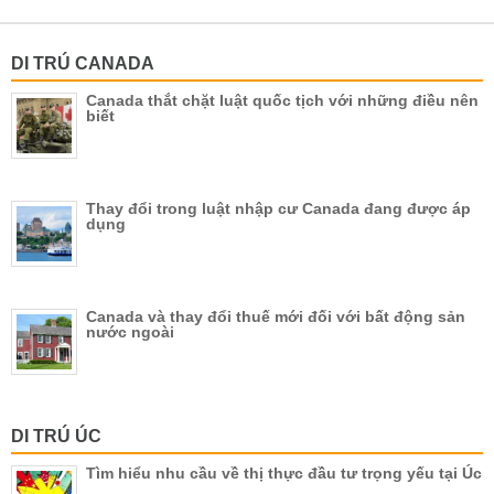
DI TRÚ CANADA
Canada thắt chặt luật quốc tịch với những điều nên
biết
Thay đổi trong luật nhập cư Canada đang được áp
dụng
Canada và thay đổi thuế mới đối với bất động sản
nước ngoài
DI TRÚ ÚC
Tìm hiểu nhu cầu về thị thực đầu tư trọng yếu tại Úc