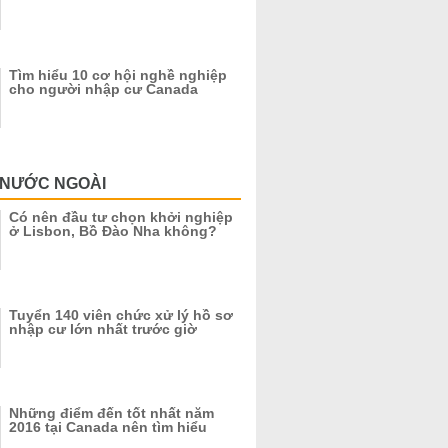
Tìm hiểu 10 cơ hội nghề nghiệp
cho người nhập cư Canada
 NƯỚC NGOÀI
Có nên đầu tư chọn khởi nghiệp
ở Lisbon, Bồ Đào Nha không?
Tuyển 140 viên chức xử lý hồ sơ
nhập cư lớn nhất trước giờ
Những điểm đến tốt nhất năm
2016 tại Canada nên tìm hiểu