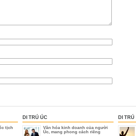
DI TRÚ ÚC
DI TRÚ
ốc tịch
Văn hóa kinh doanh của người
Úc, mang phong cách riêng