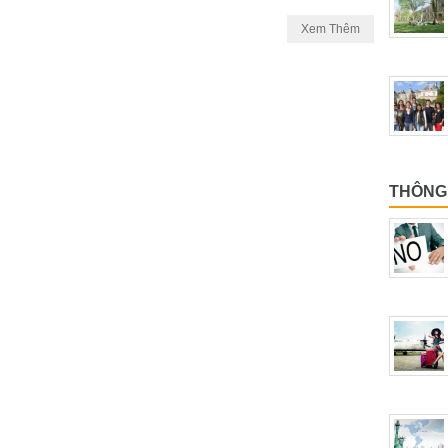
Xem Thêm
THÔNG 