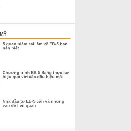
 MỸ
5 quan niệm sai lầm về EB-5 bạn
nên biết
Chương trình EB-5 đang thực sự
hiệu quả với các dấu hiệu mới
Nhà đầu tư EB-5 cần và những
vấn đề liên quan