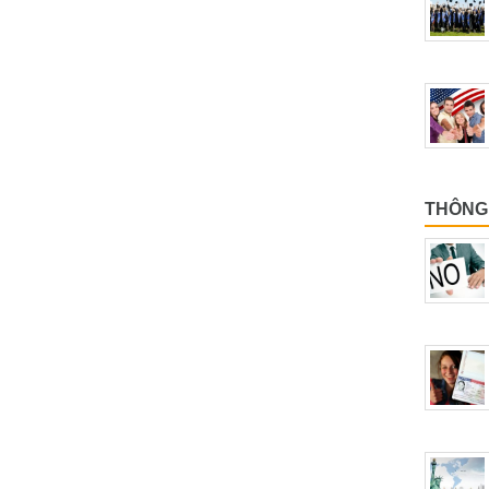
THÔNG 